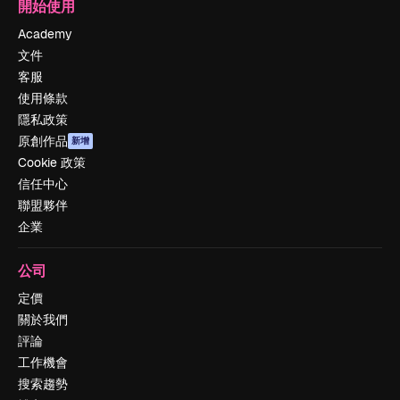
開始使用
Academy
文件
客服
使用條款
隱私政策
原創作品
新增
Cookie 政策
信任中心
聯盟夥伴
企業
公司
定價
關於我們
評論
工作機會
搜索趨勢