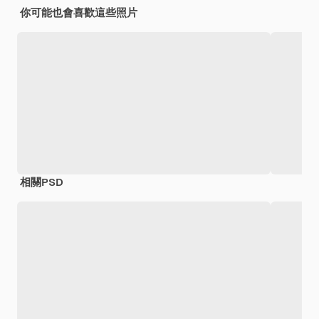
你可能也會喜歡這些照片
相關PSD