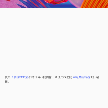
使用
AI圖像生成器
創建你自己的圖像，並使用我們的
AI照片編輯器
進行編
輯。