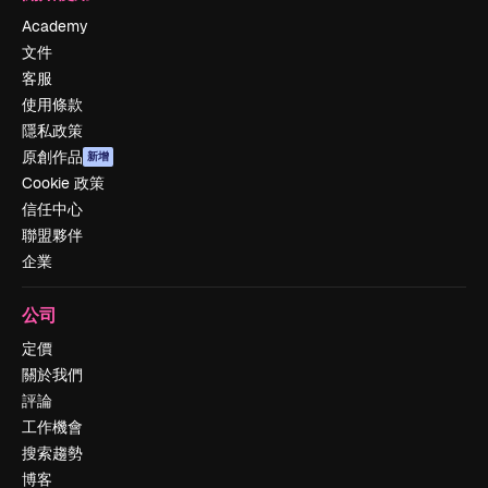
Academy
文件
客服
使用條款
隱私政策
原創作品
新增
Cookie 政策
信任中心
聯盟夥伴
企業
公司
定價
關於我們
評論
工作機會
搜索趨勢
博客