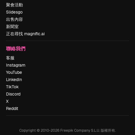
聚會活動
Slidesgo
出售內容
新聞室
正在尋找 magnific.ai
聯絡我們
客服
Instagram
YouTube
LinkedIn
TikTok
Discord
X
Reddit
Copyright © 2010-
2026
Freepik Company S.L.U.
版權所有
.