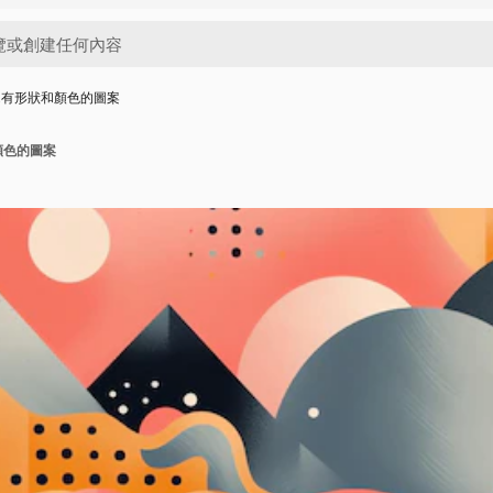
,有形狀和顏色的圖案
顏色的圖案