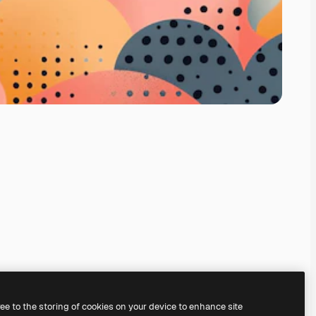
ree to the storing of cookies on your device to enhance site