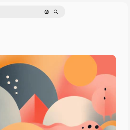
通過圖像搜索
搜尋