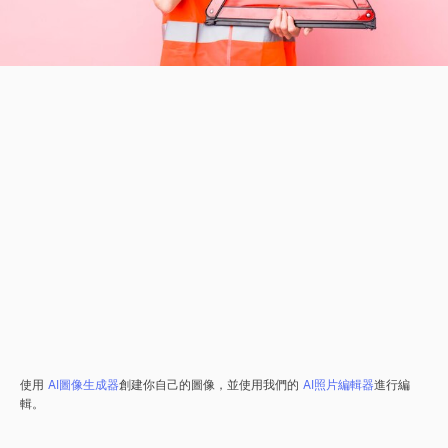
使用
AI圖像生成器
創建你自己的圖像，並使用我們的
AI照片編輯器
進行編
輯。