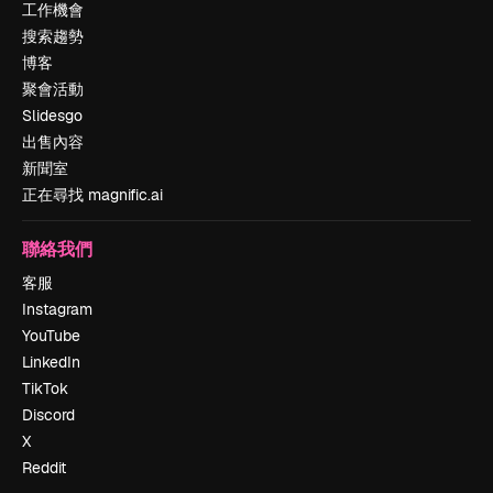
工作機會
搜索趨勢
博客
聚會活動
Slidesgo
出售內容
新聞室
正在尋找 magnific.ai
聯絡我們
客服
Instagram
YouTube
LinkedIn
TikTok
Discord
X
Reddit