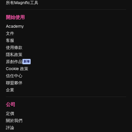
所有Magnific工具
開始使用
Academy
文件
客服
使用條款
隱私政策
原創作品
新增
Cookie 政策
信任中心
聯盟夥伴
企業
公司
定價
關於我們
評論