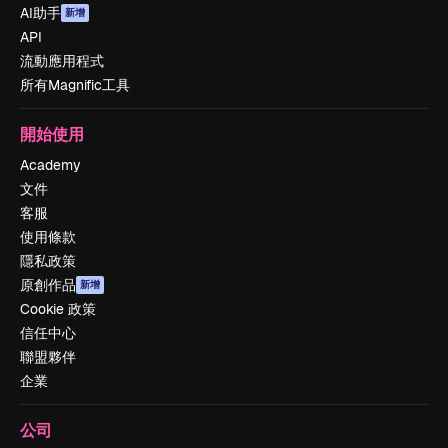
AI助手
新增
API
流動應用程式
所有Magnific工具
開始使用
Academy
文件
客服
使用條款
隱私政策
原創作品
新增
Cookie 政策
信任中心
聯盟夥伴
企業
公司