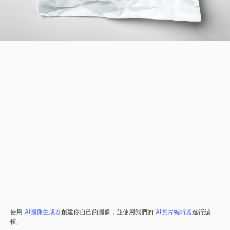
使用
AI圖像生成器
創建你自己的圖像，並使用我們的
AI照片編輯器
進行編
輯。