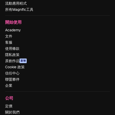
流動應用程式
所有Magnific工具
開始使用
Academy
文件
客服
使用條款
隱私政策
原創作品
新增
Cookie 政策
信任中心
聯盟夥伴
企業
公司
定價
關於我們