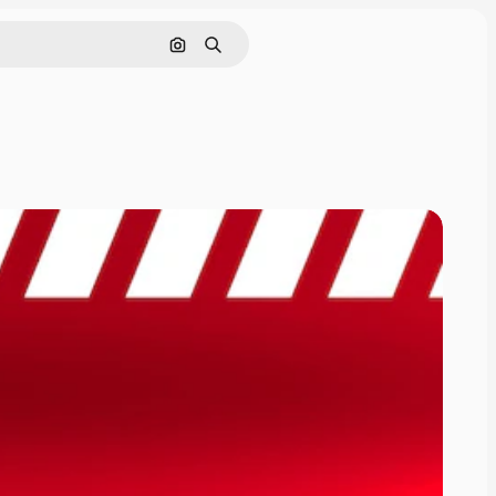
通過圖像搜索
搜尋