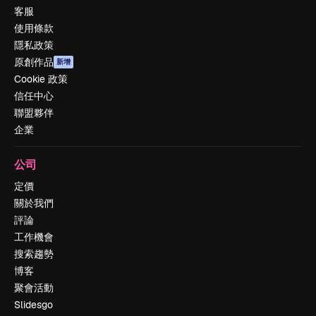
客服
使用條款
隱私政策
原創作品
新增
Cookie 政策
信任中心
聯盟夥伴
企業
公司
定價
關於我們
評論
工作機會
搜索趨勢
博客
聚會活動
Slidesgo