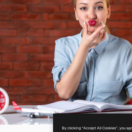
By clicking “Accept All Cookies”, you ag