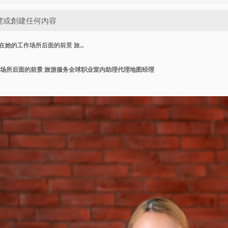
在她的工作场所后面的前景 旅…
场所后面的前景 旅游服务全球职业室内助理代理地图经理