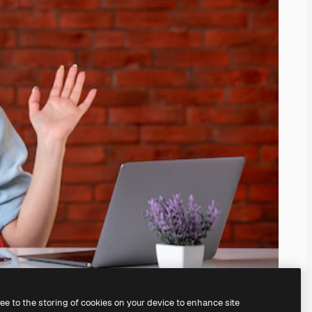
ree to the storing of cookies on your device to enhance site