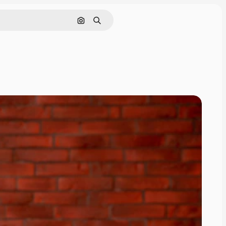
通過圖像搜索
搜尋