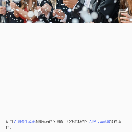
使用
AI圖像生成器
創建你自己的圖像，並使用我們的
AI照片編輯器
進行編
輯。