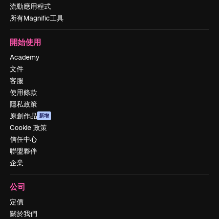
流動應用程式
所有Magnific工具
開始使用
Academy
文件
客服
使用條款
隱私政策
原創作品
新增
Cookie 政策
信任中心
聯盟夥伴
企業
公司
定價
關於我們