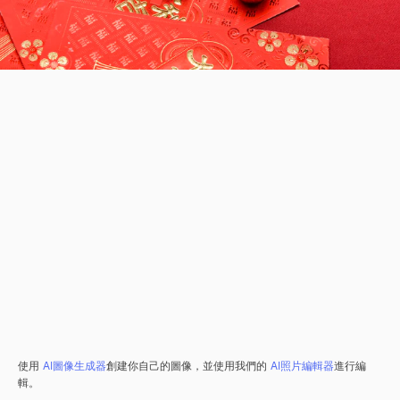
使用
AI圖像生成器
創建你自己的圖像，並使用我們的
AI照片編輯器
進行編
輯。