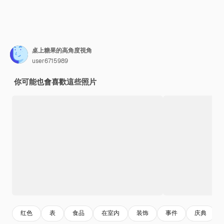
桌上糖果的高角度視角
user6715989
你可能也會喜歡這些照片
红色
表
食品
在室内
装饰
事件
庆典