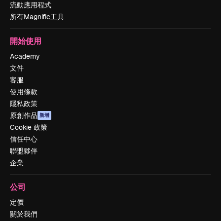
流動應用程式
所有Magnific工具
開始使用
Academy
文件
客服
使用條款
隱私政策
原創作品
新增
Cookie 政策
信任中心
聯盟夥伴
企業
公司
定價
關於我們