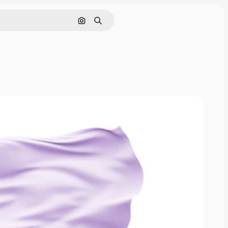
通過圖像搜索
搜尋