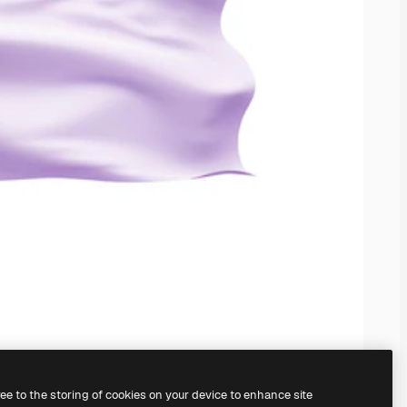
ree to the storing of cookies on your device to enhance site