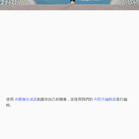
使用
AI圖像生成器
創建你自己的圖像，並使用我們的
AI照片編輯器
進行編
輯。