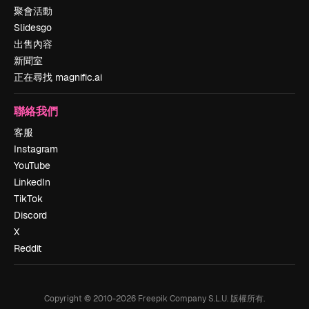
聚會活動
Slidesgo
出售內容
新聞室
正在尋找 magnific.ai
聯絡我們
客服
Instagram
YouTube
LinkedIn
TikTok
Discord
X
Reddit
Copyright © 2010-
2026
Freepik Company S.L.U.
版權所有
.