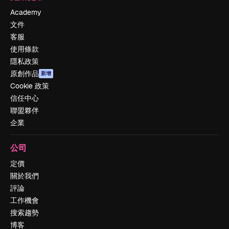
Academy
文件
客服
使用條款
隱私政策
原創作品
新增
Cookie 政策
信任中心
聯盟夥伴
企業
公司
定價
關於我們
評論
工作機會
搜索趨勢
博客