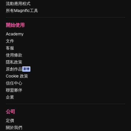
流動應用程式
所有Magnific工具
開始使用
Academy
文件
客服
使用條款
隱私政策
原創作品
新增
Cookie 政策
信任中心
聯盟夥伴
企業
公司
定價
關於我們