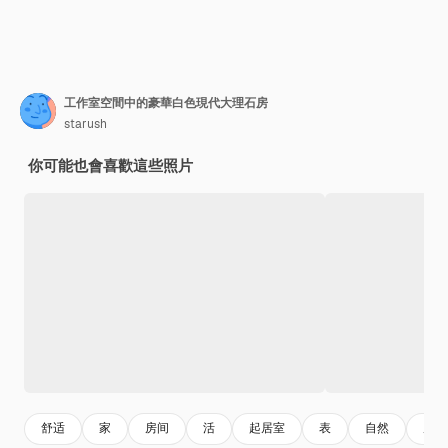
工作室空間中的豪華白色現代大理石房
starush
你可能也會喜歡這些照片
舒适
家
房间
活
起居室
表
自然
房间