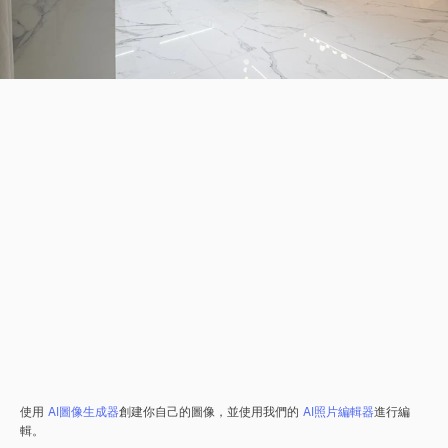
使用
AI圖像生成器
創建你自己的圖像，並使用我們的
AI照片編輯器
進行編
輯。