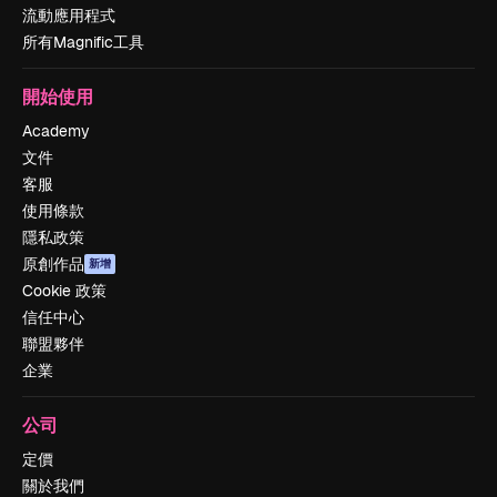
流動應用程式
所有Magnific工具
開始使用
Academy
文件
客服
使用條款
隱私政策
原創作品
新增
Cookie 政策
信任中心
聯盟夥伴
企業
公司
定價
關於我們