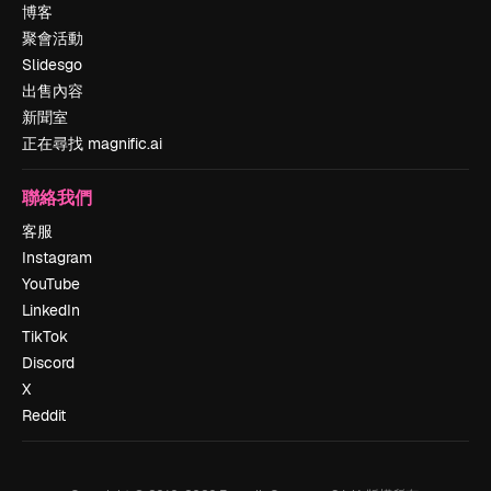
博客
聚會活動
Slidesgo
出售內容
新聞室
正在尋找 magnific.ai
聯絡我們
客服
Instagram
YouTube
LinkedIn
TikTok
Discord
X
Reddit