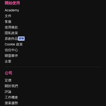
開始使用
Academy
文件
客服
使用條款
隱私政策
原創作品
新增
Cookie 政策
信任中心
聯盟夥伴
企業
公司
定價
關於我們
評論
工作機會
搜索趨勢