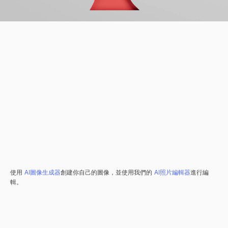
使用
AI圖像生成器
創建你自己的圖像，並使用我們的
AI照片編輯器
進行編
輯。