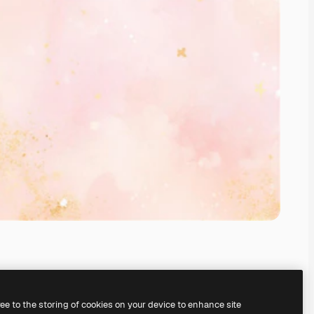
ree to the storing of cookies on your device to enhance site