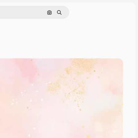
通過圖像搜索
搜尋