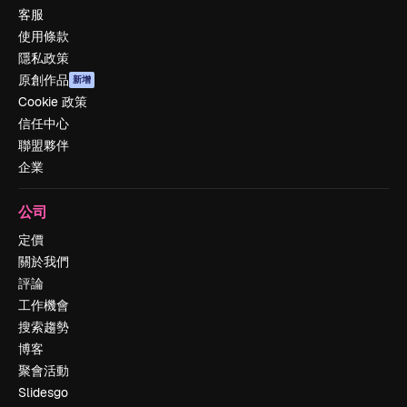
客服
使用條款
隱私政策
原創作品
新增
Cookie 政策
信任中心
聯盟夥伴
企業
公司
定價
關於我們
評論
工作機會
搜索趨勢
博客
聚會活動
Slidesgo