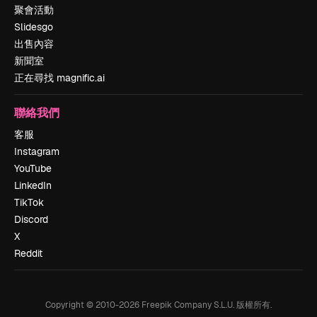
聚會活動
Slidesgo
出售內容
新聞室
正在尋找 magnific.ai
聯絡我們
客服
Instagram
YouTube
LinkedIn
TikTok
Discord
X
Reddit
Copyright © 2010-
2026
Freepik Company S.L.U.
版權所有
.