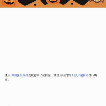
使用
AI圖像生成器
創建你自己的圖像，並使用我們的
AI照片編輯器
進行編
輯。