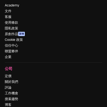
Academy
文件
客服
使用條款
隱私政策
原創作品
新增
Cookie 政策
信任中心
聯盟夥伴
企業
公司
定價
關於我們
評論
工作機會
搜索趨勢
博客