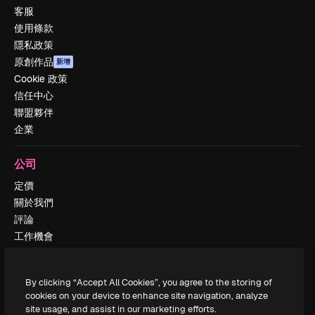
客服
使用條款
隱私政策
原創作品
新增
Cookie 政策
信任中心
聯盟夥伴
企業
公司
定價
關於我們
評論
工作機會
搜索趨勢
博客
By clicking “Accept All Cookies”, you agree to the storing of
聚會活動
cookies on your device to enhance site navigation, analyze
Slidesgo
site usage, and assist in our marketing efforts.