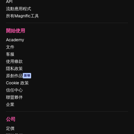
API
流動應用程式
所有Magnific工具
開始使用
Academy
文件
客服
使用條款
隱私政策
原創作品
新增
Cookie 政策
信任中心
聯盟夥伴
企業
公司
定價