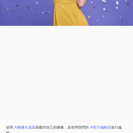
使用
AI圖像生成器
創建你自己的圖像，並使用我們的
AI照片編輯器
進行編