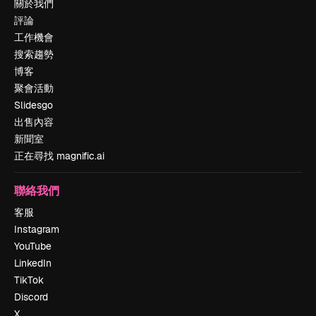
關於我們
評論
工作機會
搜索趨勢
博客
聚會活動
Slidesgo
出售內容
新聞室
正在尋找 magnific.ai
聯絡我們
客服
Instagram
YouTube
LinkedIn
TikTok
Discord
X