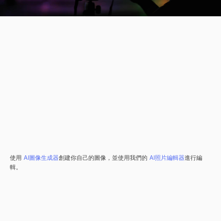
使用
AI圖像生成器
創建你自己的圖像，並使用我們的
AI照片編輯器
進行編
輯。