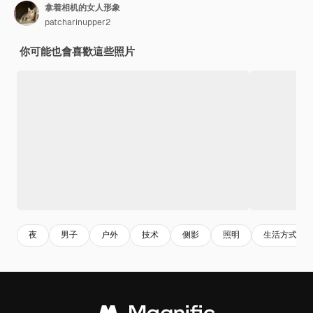
拿着相机的女人形象
patcharinupper2
你可能也會喜歡這些照片
夜
男子
户外
技术
侧影
照明
生活方式