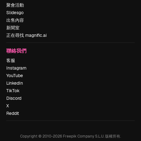
聚會活動
Slidesgo
出售內容
新聞室
正在尋找 magnific.ai
聯絡我們
客服
Instagram
YouTube
LinkedIn
TikTok
Discord
X
Reddit
Copyright © 2010-
2026
Freepik Company S.L.U.
版權所有
.