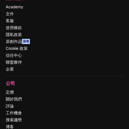
Academy
文件
客服
使用條款
隱私政策
原創作品
新增
Cookie 政策
信任中心
聯盟夥伴
企業
公司
定價
關於我們
評論
工作機會
搜索趨勢
博客