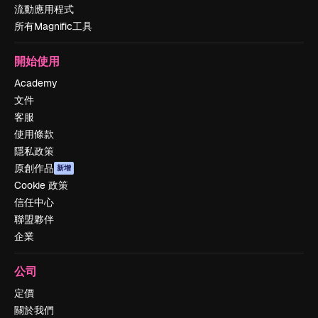
流動應用程式
所有Magnific工具
開始使用
Academy
文件
客服
使用條款
隱私政策
原創作品
新增
Cookie 政策
信任中心
聯盟夥伴
企業
公司
定價
關於我們