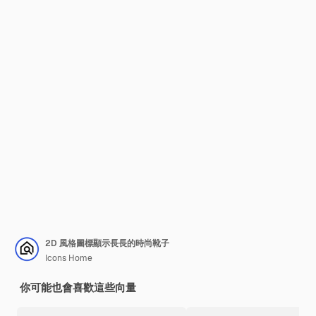
2D 風格圖標顯示長長的時尚靴子
Icons Home
你可能也會喜歡這些向量