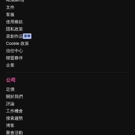
文件
客服
使用條款
隱私政策
原創作品
新增
Cookie 政策
信任中心
聯盟夥伴
企業
公司
定價
關於我們
評論
工作機會
搜索趨勢
博客
聚會活動