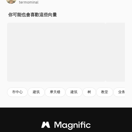
termominal
你可能也會喜歡這些向量
市中心
建筑
摩天楼
建筑
树
教堂
业务