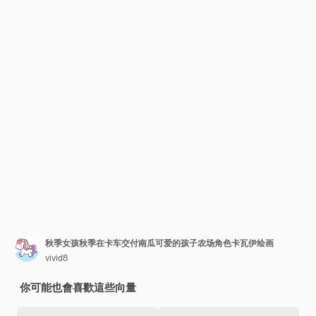
秋季女孩秋季在卡车交付南瓜可爱的孩子农场角色卡瓦伊绘画
vivid8
你可能也會喜歡這些向量