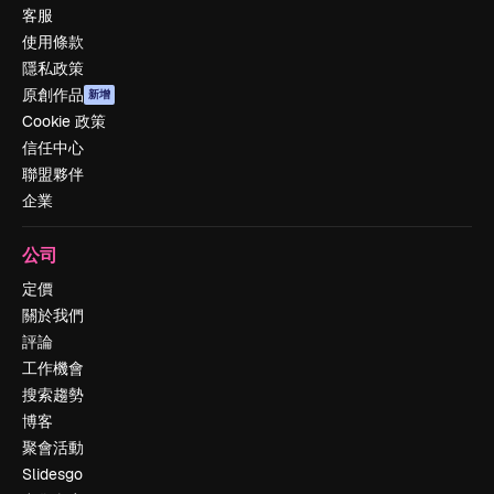
客服
使用條款
隱私政策
原創作品
新增
Cookie 政策
信任中心
聯盟夥伴
企業
公司
定價
關於我們
評論
工作機會
搜索趨勢
博客
聚會活動
Slidesgo