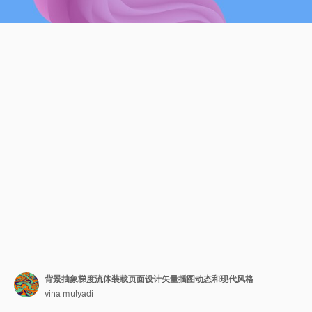
背景抽象梯度流体装载页面设计矢量插图动态和现代风格
vina mulyadi