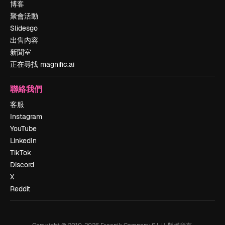
博客
聚會活動
Slidesgo
出售內容
新聞室
正在尋找 magnific.ai
聯絡我們
客服
Instagram
YouTube
LinkedIn
TikTok
Discord
X
Reddit