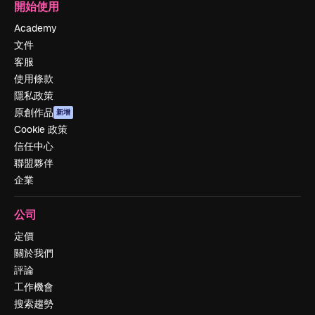
開始使用
Academy
文件
客服
使用條款
隱私政策
原創作品
新增
Cookie 政策
信任中心
聯盟夥伴
企業
公司
定價
關於我們
評論
工作機會
搜索趨勢