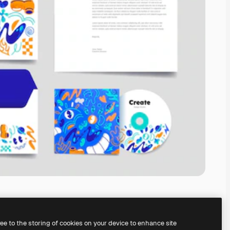
ree to the storing of cookies on your device to enhance site