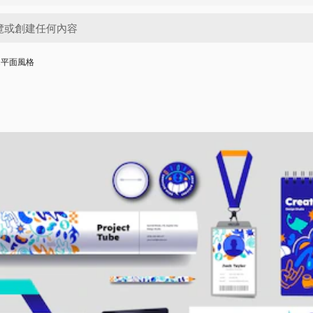
,平面風格