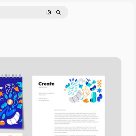
通過圖像搜索
搜尋