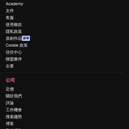
Academy
文件
客服
使用條款
隱私政策
原創作品
新增
Cookie 政策
信任中心
聯盟夥伴
企業
公司
定價
關於我們
評論
工作機會
搜索趨勢
博客