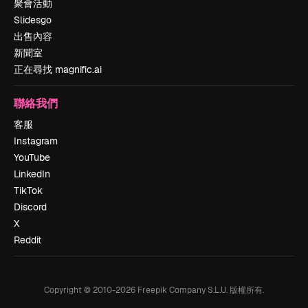
聚會活動
Slidesgo
出售內容
新聞室
正在尋找 magnific.ai
聯絡我們
客服
Instagram
YouTube
LinkedIn
TikTok
Discord
X
Reddit
Copyright © 2010-
2026
Freepik Company S.L.U.
版權所有
.