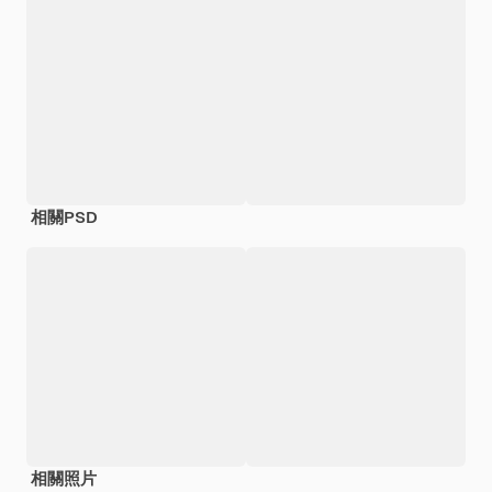
相關PSD
相關照片