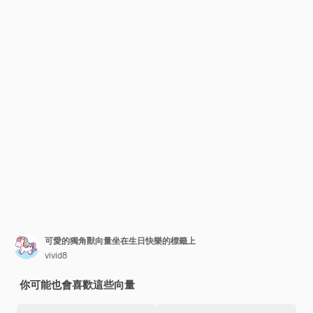
可愛的獨角獸向量坐在生日快樂的標籤上
vivid8
你可能也會喜歡這些向量