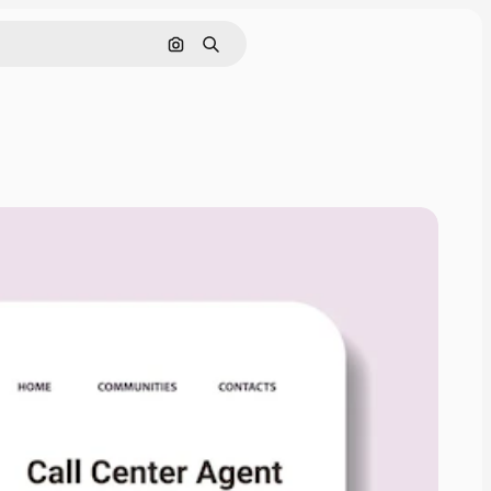
通過圖像搜索
搜尋