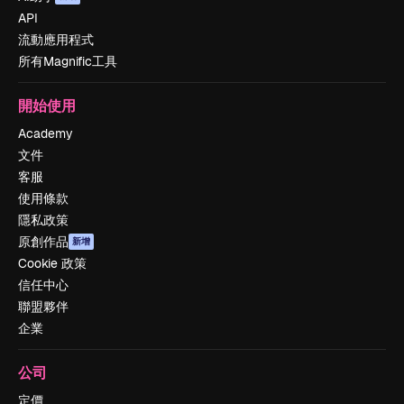
API
流動應用程式
所有Magnific工具
開始使用
Academy
文件
客服
使用條款
隱私政策
原創作品
新增
Cookie 政策
信任中心
聯盟夥伴
企業
公司
定價