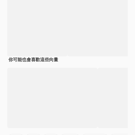
你可能也會喜歡這些向量