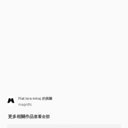
Flat isra miraj 的插圖
magnific
更多相關作品
查看全部