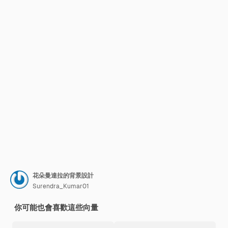
花朵曼達拉的背景設計
Surendra_Kumar01
你可能也會喜歡這些向量