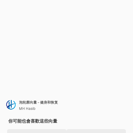
泡轮廓向量 - 健身和恢复
MH Hasib
你可能也會喜歡這些向量