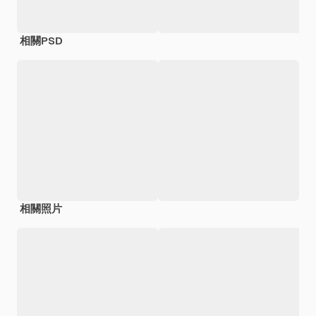
相關PSD
相關照片