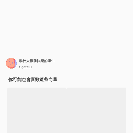
學校大樓前快樂的學生
tigatelu
你可能也會喜歡這些向量