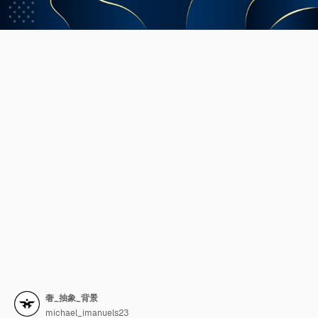
奢_抽象_背景
michael_imanuels23