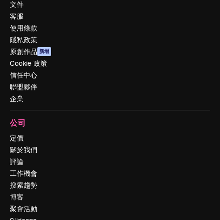
文件
客服
使用條款
隱私政策
原創作品
新增
Cookie 政策
信任中心
聯盟夥伴
企業
公司
定價
關於我們
評論
工作機會
搜索趨勢
博客
聚會活動