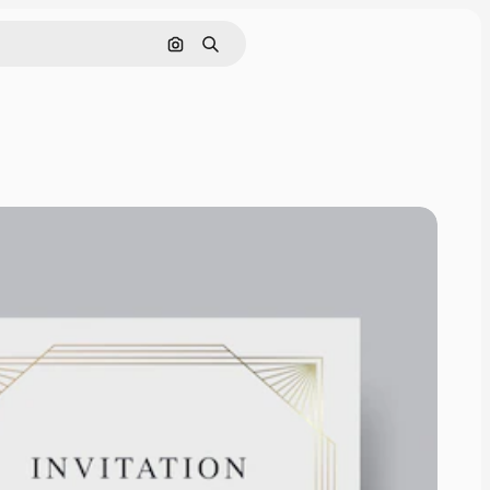
通過圖像搜索
搜尋