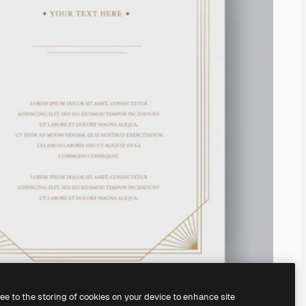
ree to the storing of cookies on your device to enhance site