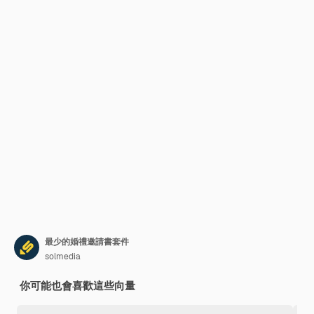
最少的婚禮邀請書套件
solmedia
你可能也會喜歡這些向量