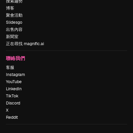
搜索趨勢
博客
聚會活動
Slidesgo
出售內容
新聞室
正在尋找 magnific.ai
聯絡我們
客服
Instagram
YouTube
LinkedIn
TikTok
Discord
X
Reddit