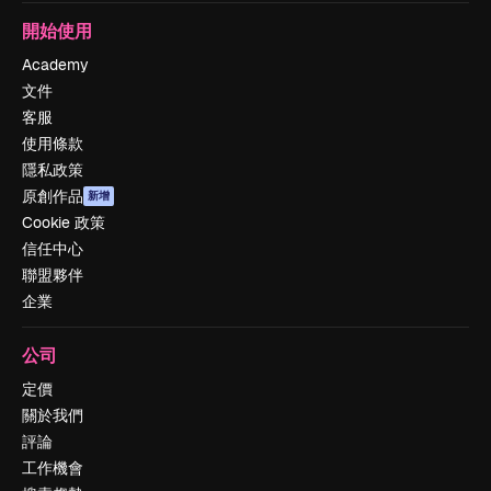
開始使用
Academy
文件
客服
使用條款
隱私政策
原創作品
新增
Cookie 政策
信任中心
聯盟夥伴
企業
公司
定價
關於我們
評論
工作機會