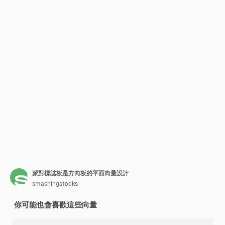
派對標誌板是方向板的平面向量設計
smashingstocks
你可能也會喜歡這些向量