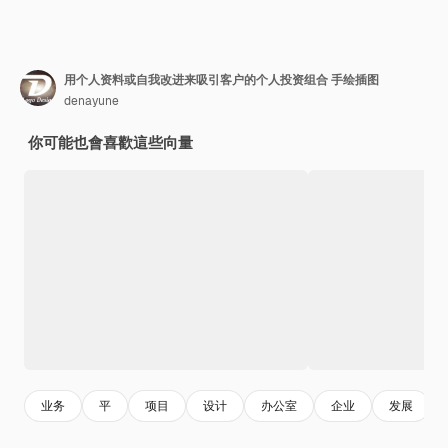
用个人资料或自我改进来吸引客户的个人投资组合 手绘插图
denayune
你可能也會喜歡這些向量
业务
平
项目
设计
办公室
企业
发展