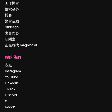
工作機會
搜索趨勢
博客
聚會活動
Slidesgo
出售內容
新聞室
正在尋找 magnific.ai
聯絡我們
客服
Instagram
YouTube
LinkedIn
TikTok
Discord
X
Reddit