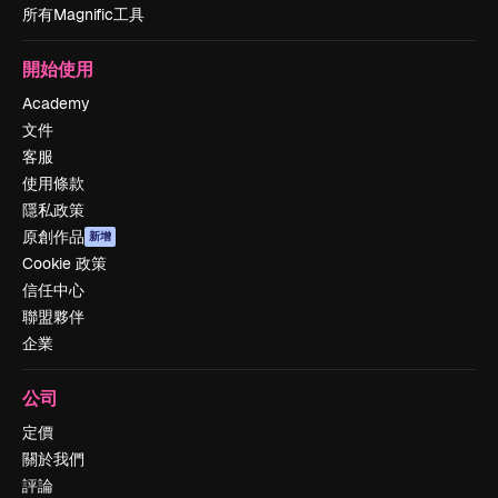
所有Magnific工具
開始使用
Academy
文件
客服
使用條款
隱私政策
原創作品
新增
Cookie 政策
信任中心
聯盟夥伴
企業
公司
定價
關於我們
評論