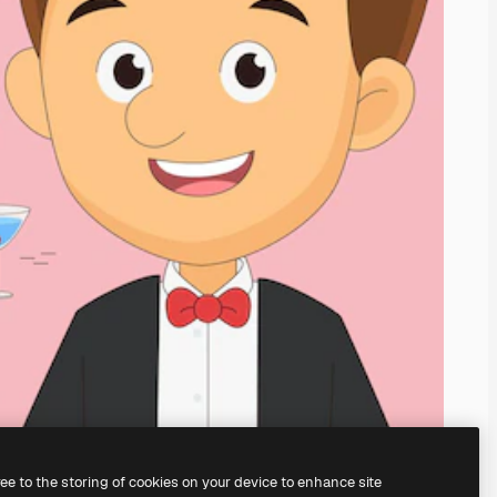
ree to the storing of cookies on your device to enhance site