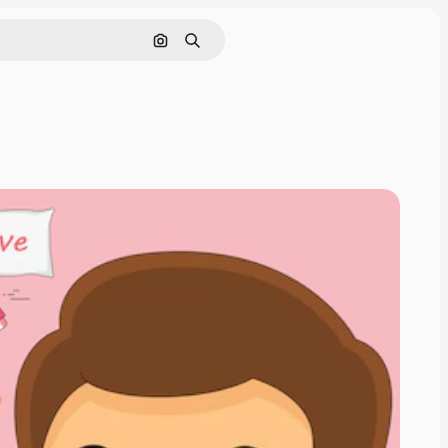
通過圖像搜索
搜尋