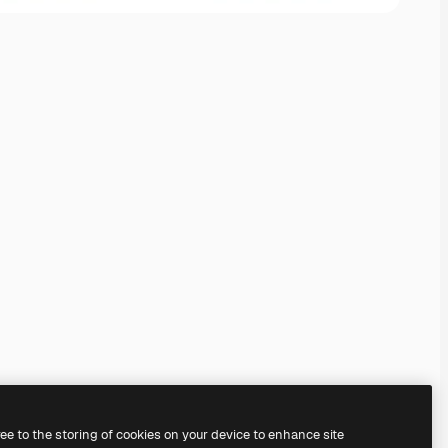
ree to the storing of cookies on your device to enhance site