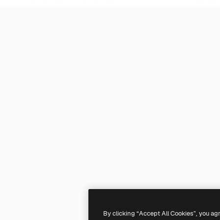
By clicking “Accept All Cookies”, you ag