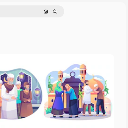
通過圖像搜索
搜尋