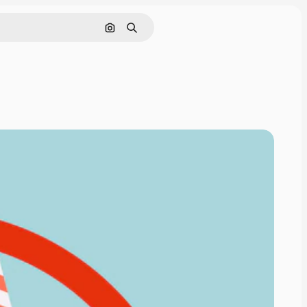
通過圖像搜索
搜尋