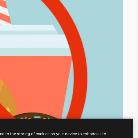
ree to the storing of cookies on your device to enhance site