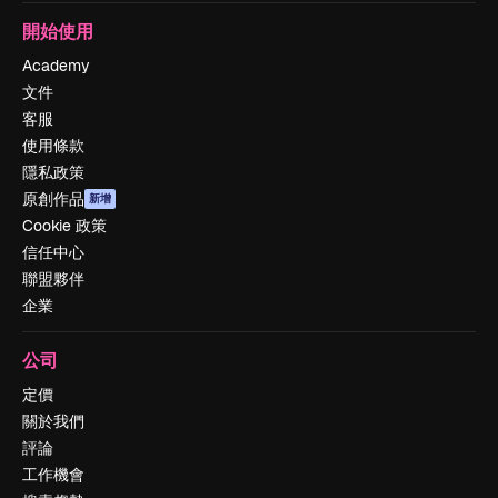
開始使用
Academy
文件
客服
使用條款
隱私政策
原創作品
新增
Cookie 政策
信任中心
聯盟夥伴
企業
公司
定價
關於我們
評論
工作機會