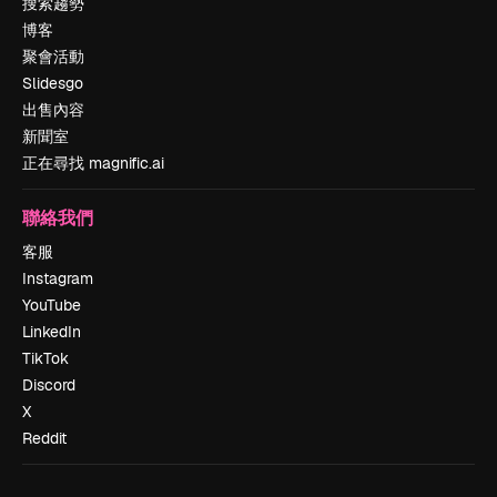
搜索趨勢
博客
聚會活動
Slidesgo
出售內容
新聞室
正在尋找 magnific.ai
聯絡我們
客服
Instagram
YouTube
LinkedIn
TikTok
Discord
X
Reddit