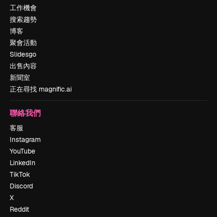
工作機會
搜索趨勢
博客
聚會活動
Slidesgo
出售內容
新聞室
正在尋找 magnific.ai
聯絡我們
客服
Instagram
YouTube
LinkedIn
TikTok
Discord
X
Reddit