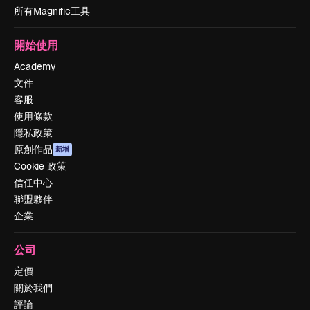
所有Magnific工具
開始使用
Academy
文件
客服
使用條款
隱私政策
原創作品
新增
Cookie 政策
信任中心
聯盟夥伴
企業
公司
定價
關於我們
評論