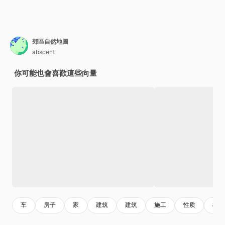
郊區自然地圖
abscent
你可能也會喜歡這些向量
车
房子
家
建筑
建筑
施工
性质
树