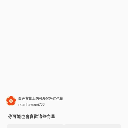
白色背景上的可爱的粉红色花
nganhaycuoi733
你可能也會喜歡這些向量