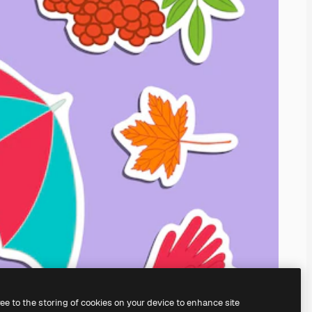
ree to the storing of cookies on your device to enhance site