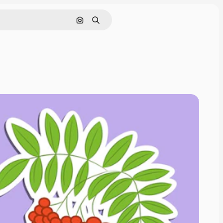
通過圖像搜索
搜尋